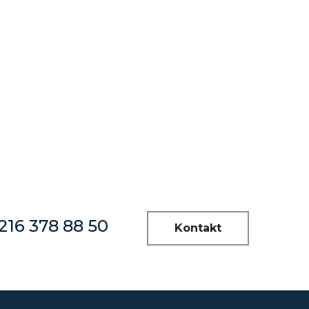
216 378 88 50
Kontakt