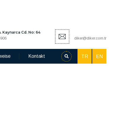
 Kaynarca Cd. No: 64
4906
diker@diker.com.tr
weise
Kontakt
TR
EN