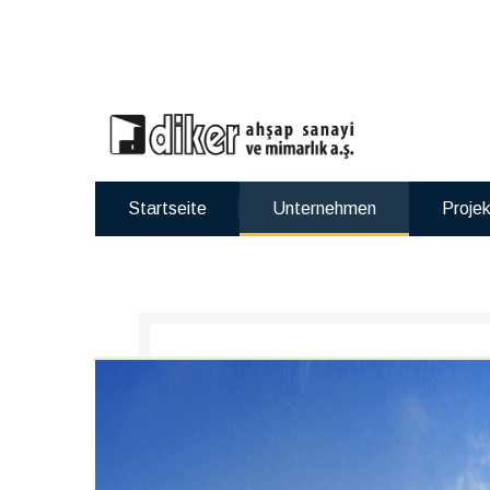
Startseite
Unternehmen
Proje