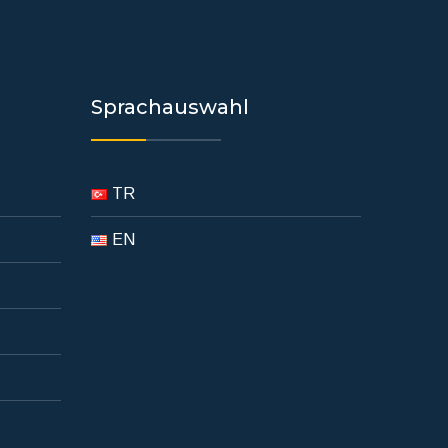
Sprachauswahl
TR
EN