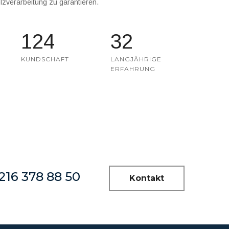
lzverarbeitung zu garantieren.
124
32
KUNDSCHAFT
LANGJÄHRIGE
ERFAHRUNG
216 378 88 50
Kontakt