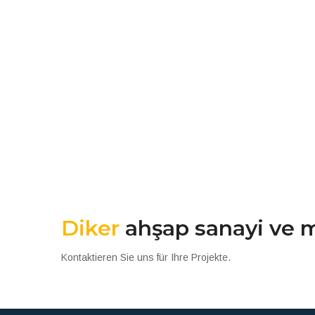
Diker
ahşap sanayi ve m
Kontaktieren Sie uns für Ihre Projekte.