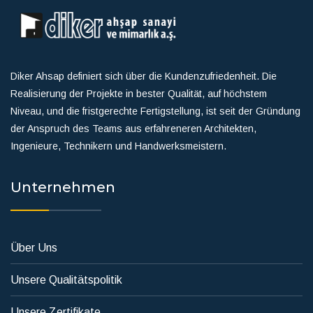
Diker Ahsap definiert sich über die Kundenzufriedenheit. Die
Realisierung der Projekte in bester Qualität, auf höchstem
Niveau, und die fristgerechte Fertigstellung, ist seit der Gründung
der Anspruch des Teams aus erfahreneren Architekten,
Ingenieure, Technikern und Handwerksmeistern.
Unternehmen
Über Uns
Unsere Qualitätspolitik
Unsere Zertifikate