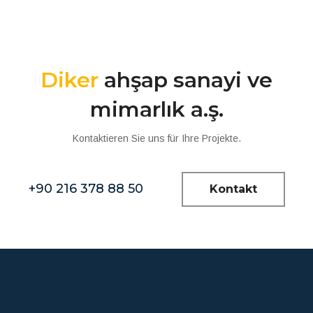
Diker
ahşap sanayi ve
mimarlık a.ş.
Kontaktieren Sie uns für Ihre Projekte.
+90 216 378 88 50
Kontakt