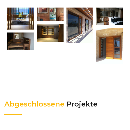
Abgeschlossene
Projekte