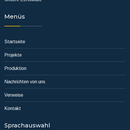
Menüs
Startseite
Projekte
Produktion
Nachrichten von uns
Verweise
Kontakt
Sprachauswahl