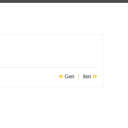
Geri
İleri