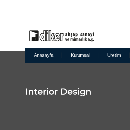
Anasayfa
Kurumsal
Üretim
Interior Design