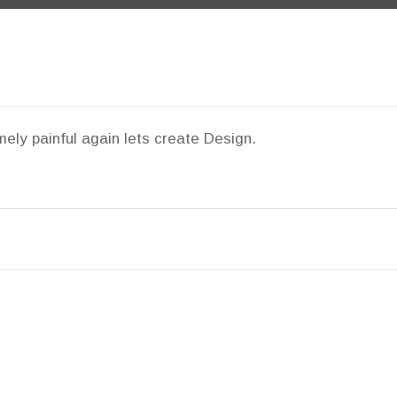
ely painful again lets create Design.