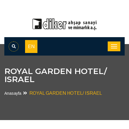
EN
ROYAL GARDEN HOTEL/
ISRAEL
ROYAL GARDEN HOTEL/ ISRAEL
Anasayfa