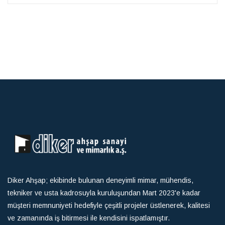
Diker Ahşap; ekibinde bulunan deneyimli mimar, mühendis,
tekniker ve usta kadrosuyla kuruluşundan Mart 2023'e kadar
müşteri memnuniyeti hedefiyle çeşitli projeler üstlenerek, kalitesi
ve zamanında iş bitirmesi ile kendisini ispatlamıştır.