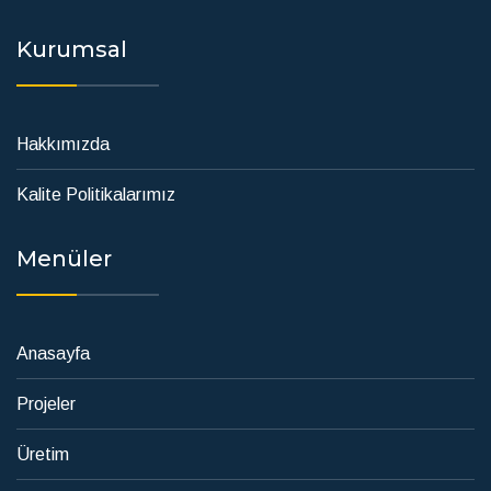
Kurumsal
Hakkımızda
Kalite Politikalarımız
Menüler
Anasayfa
Projeler
Üretim