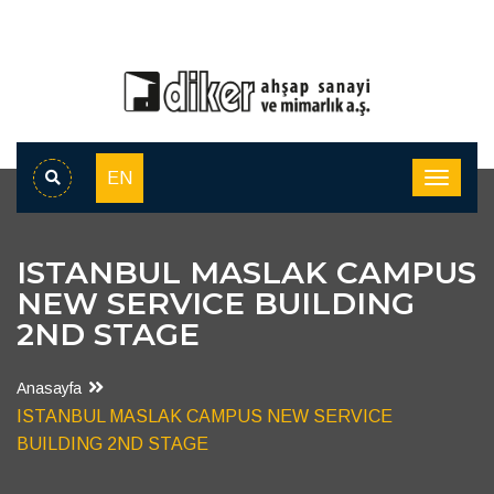
EN
ISTANBUL MASLAK CAMPUS
NEW SERVICE BUILDING
2ND STAGE
Anasayfa
ISTANBUL MASLAK CAMPUS NEW SERVICE
BUILDING 2ND STAGE