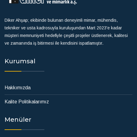
Diker Ahşap; ekibinde bulunan deneyimli mimar, mühendis,
tekniker ve usta kadrosuyla kuruluşundan Mart 2023'e kadar
müşteri memnuniyeti hedefiyle çeşitli projeler üstlenerek, kalitesi
ve zamanında iş bitirmesi ile kendisini ispatlamıştır.
Kurumsal
Hakkımızda
Kalite Politikalarımız
Menüler