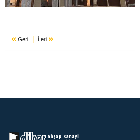
Geri
İleri