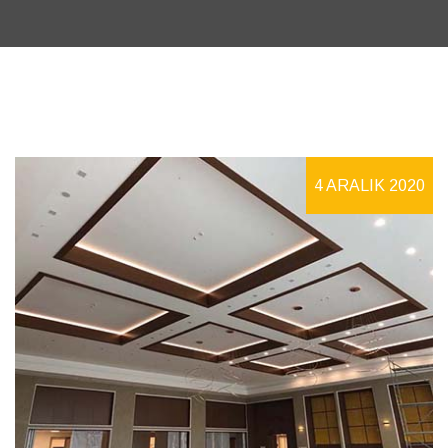
4 ARALIK 2020