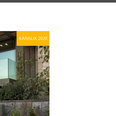
4 ARALIK 2020