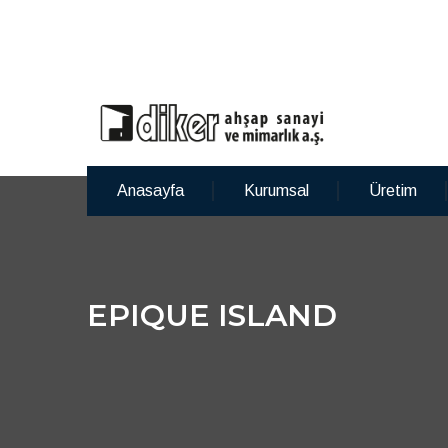
Anasayfa
Kurumsal
Üretim
EPIQUE ISLAND