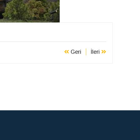
Geri
İleri