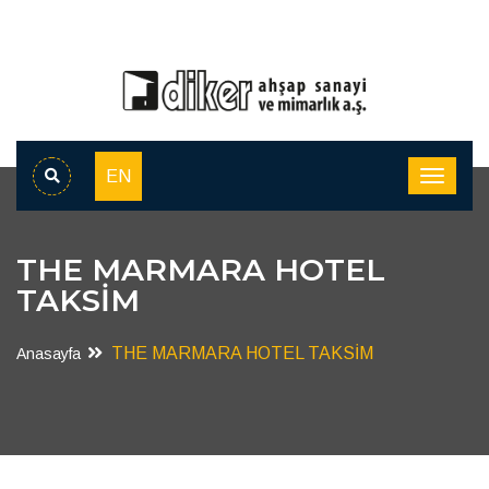
EN
THE MARMARA HOTEL
TAKSİM
THE MARMARA HOTEL TAKSİM
Anasayfa