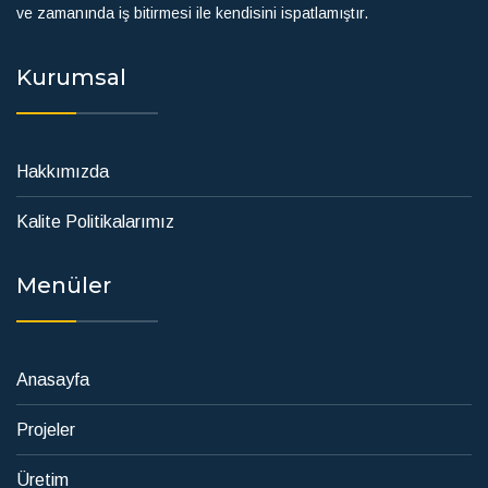
ve zamanında iş bitirmesi ile kendisini ispatlamıştır.
Kurumsal
Hakkımızda
Kalite Politikalarımız
Menüler
Anasayfa
Projeler
Üretim