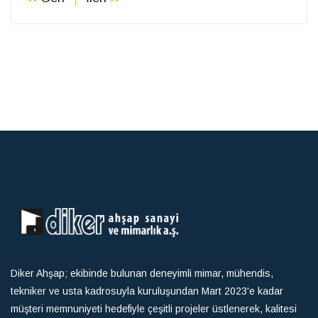
Diker Ahşap; ekibinde bulunan deneyimli mimar, mühendis,
tekniker ve usta kadrosuyla kuruluşundan Mart 2023'e kadar
müşteri memnuniyeti hedefiyle çeşitli projeler üstlenerek, kalitesi