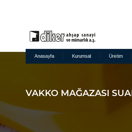
Anasayfa
Kurumsal
Üretim
VAKKO MAĞAZASI SUA