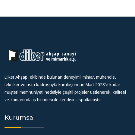
Diker Ahşap; ekibinde bulunan deneyimli mimar, mühendis,
tekniker ve usta kadrosuyla kuruluşundan Mart 2023'e kadar
müşteri memnuniyeti hedefiyle çeşitli projeler üstlenerek, kalitesi
ve zamanında iş bitirmesi ile kendisini ispatlamıştır.
Kurumsal