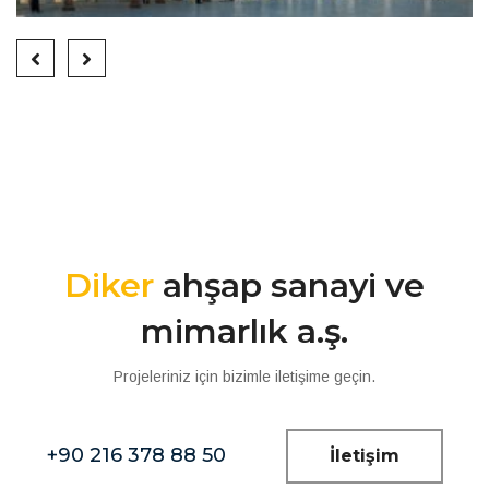
Diker
ahşap sanayi ve
mimarlık a.ş.
Projeleriniz için bizimle iletişime geçin.
+90 216 378 88 50
İletişim