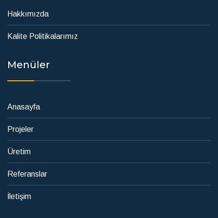
Hakkımızda
Kalite Politikalarımız
Menüler
Anasayfa
Projeler
Üretim
Referanslar
İletişim